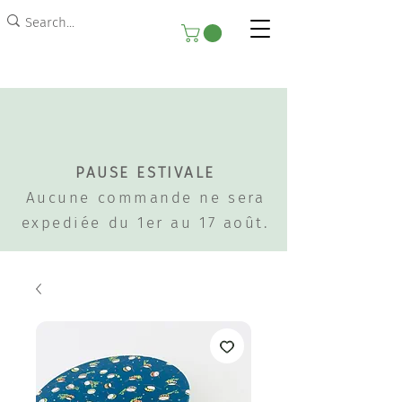
PAUSE ESTIVALE
Aucune commande ne sera
expediée du 1er au 17 août.