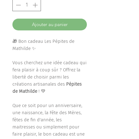
Ajouter au panier
🎁 Bon cadeau Les Pépites de
Mathilde ✨
Vous cherchez une idée cadeau qui
fera plaisir à coup sûr ? Offrez la
liberté de choisir parmi les
créations artisanales des
Pépites
de Mathilde
! 💚
Que ce soit pour un anniversaire,
une naissance, la Fête des Mères,
fêtes de fin d'année, les
maitresses ou simplement pour
faire plaisir, le bon cadeau est une