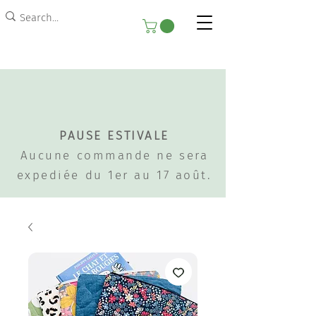
PAUSE ESTIVALE
Aucune commande ne sera
expediée du 1er au 17 août.